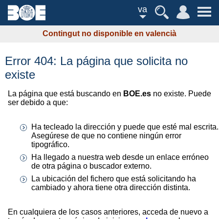
va
Contingut no disponible en valencià
Error 404: La página que solicita no
existe
La página que está buscando en
BOE.es
no existe. Puede
ser debido a que:
Ha tecleado la dirección y puede que esté mal escrita.
Asegúrese de que no contiene ningún error
tipográfico.
Ha llegado a nuestra web desde un enlace erróneo
de otra página o buscador externo.
La ubicación del fichero que está solicitando ha
cambiado y ahora tiene otra dirección distinta.
En cualquiera de los casos anteriores, acceda de nuevo a