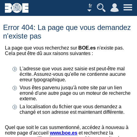
fr
Error 404: La page que vous demandez
n'existe pas
La page que vous recherchez sur
BOE.es
n'existe pas.
Cela peut être dû aux raisons suivantes :
L'adresse que vous avez saisie est peut-être mal
écrite. Assurez-vous qu'elle ne contienne aucune
erreur typographique.
Vous êtes parvenu jusqu'à notre site par un lien
erroné d'une autre page ou un moteur de recherche
externe.
La localisation du fichier que vous demandez a
changé et son adresse est maintenant différente.
Quel que soit le cas susmentionné, accédez à nouveau à
notre page d'accueil
www.boe.es
et recherchez la