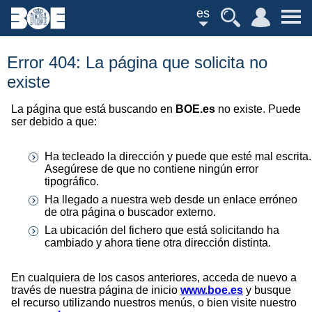
es
Error 404: La página que solicita no
existe
La página que está buscando en
BOE.es
no existe. Puede
ser debido a que:
Ha tecleado la dirección y puede que esté mal escrita.
Asegúrese de que no contiene ningún error
tipográfico.
Ha llegado a nuestra web desde un enlace erróneo
de otra página o buscador externo.
La ubicación del fichero que está solicitando ha
cambiado y ahora tiene otra dirección distinta.
En cualquiera de los casos anteriores, acceda de nuevo a
través de nuestra página de inicio
www.boe.es
y busque
el recurso utilizando nuestros menús, o bien visite nuestro