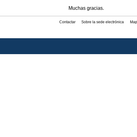
Muchas gracias.
Contactar
Sobre la sede electrónica
Map