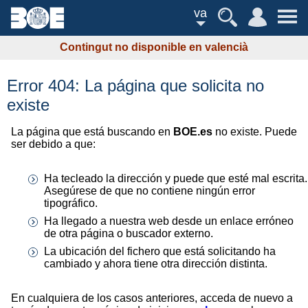
va
Contingut no disponible en valencià
Error 404: La página que solicita no
existe
La página que está buscando en
BOE.es
no existe. Puede
ser debido a que:
Ha tecleado la dirección y puede que esté mal escrita.
Asegúrese de que no contiene ningún error
tipográfico.
Ha llegado a nuestra web desde un enlace erróneo
de otra página o buscador externo.
La ubicación del fichero que está solicitando ha
cambiado y ahora tiene otra dirección distinta.
En cualquiera de los casos anteriores, acceda de nuevo a