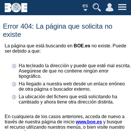
es
Error 404: La página que solicita no
existe
La página que está buscando en
BOE.es
no existe. Puede
ser debido a que:
Ha tecleado la dirección y puede que esté mal escrita.
Asegúrese de que no contiene ningún error
tipográfico.
Ha llegado a nuestra web desde un enlace erróneo
de otra página o buscador externo.
La ubicación del fichero que está solicitando ha
cambiado y ahora tiene otra dirección distinta.
En cualquiera de los casos anteriores, acceda de nuevo a
través de nuestra página de inicio
www.boe.es
y busque
el recurso utilizando nuestros menús, o bien visite nuestro