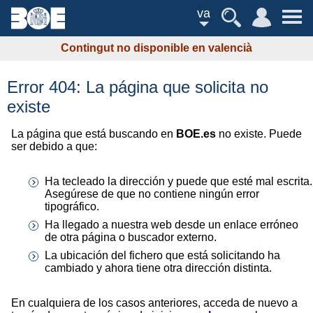
va
Contingut no disponible en valencià
Error 404: La página que solicita no
existe
La página que está buscando en
BOE.es
no existe. Puede
ser debido a que:
Ha tecleado la dirección y puede que esté mal escrita.
Asegúrese de que no contiene ningún error
tipográfico.
Ha llegado a nuestra web desde un enlace erróneo
de otra página o buscador externo.
La ubicación del fichero que está solicitando ha
cambiado y ahora tiene otra dirección distinta.
En cualquiera de los casos anteriores, acceda de nuevo a