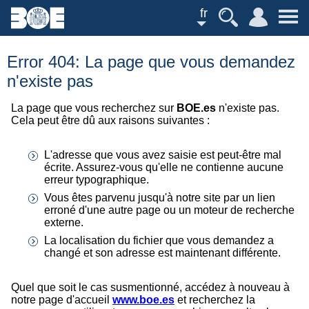
fr
Error 404: La page que vous demandez
n'existe pas
La page que vous recherchez sur
BOE.es
n'existe pas.
Cela peut être dû aux raisons suivantes :
L'adresse que vous avez saisie est peut-être mal
écrite. Assurez-vous qu'elle ne contienne aucune
erreur typographique.
Vous êtes parvenu jusqu'à notre site par un lien
erroné d'une autre page ou un moteur de recherche
externe.
La localisation du fichier que vous demandez a
changé et son adresse est maintenant différente.
Quel que soit le cas susmentionné, accédez à nouveau à
notre page d'accueil
www.boe.es
et recherchez la