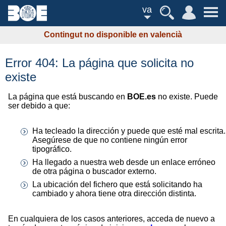
va
Contingut no disponible en valencià
Error 404: La página que solicita no
existe
La página que está buscando en
BOE.es
no existe. Puede
ser debido a que:
Ha tecleado la dirección y puede que esté mal escrita.
Asegúrese de que no contiene ningún error
tipográfico.
Ha llegado a nuestra web desde un enlace erróneo
de otra página o buscador externo.
La ubicación del fichero que está solicitando ha
cambiado y ahora tiene otra dirección distinta.
En cualquiera de los casos anteriores, acceda de nuevo a