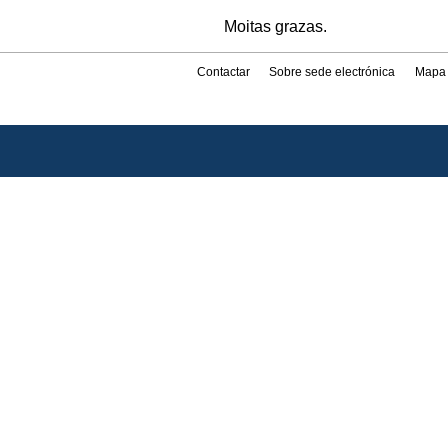
Moitas grazas.
Contactar
Sobre sede electrónica
Mapa