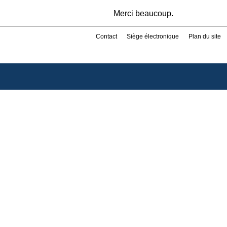
Merci beaucoup.
Contact
Siège électronique
Plan du site