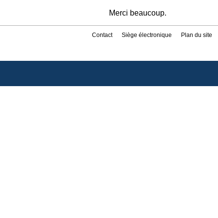
Merci beaucoup.
Contact
Siège électronique
Plan du site