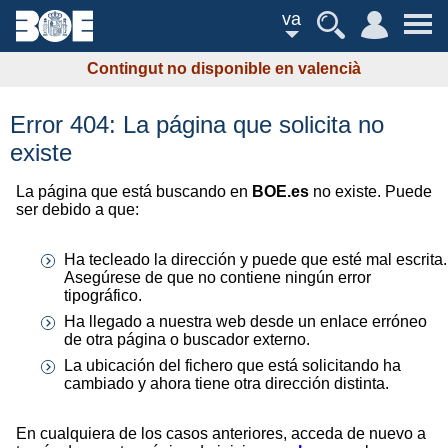
va
Contingut no disponible en valencià
Error 404: La página que solicita no
existe
La página que está buscando en
BOE.es
no existe. Puede
ser debido a que:
Ha tecleado la dirección y puede que esté mal escrita.
Asegúrese de que no contiene ningún error
tipográfico.
Ha llegado a nuestra web desde un enlace erróneo
de otra página o buscador externo.
La ubicación del fichero que está solicitando ha
cambiado y ahora tiene otra dirección distinta.
En cualquiera de los casos anteriores, acceda de nuevo a