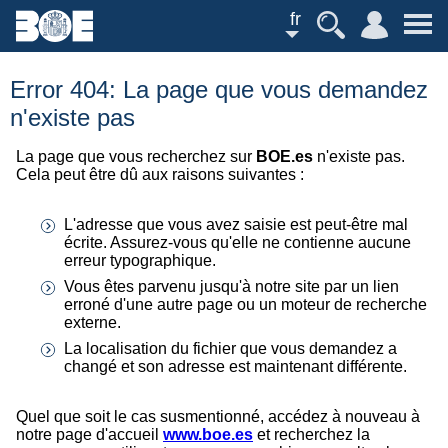
fr
Error 404: La page que vous demandez
n'existe pas
La page que vous recherchez sur
BOE.es
n'existe pas.
Cela peut être dû aux raisons suivantes :
L'adresse que vous avez saisie est peut-être mal
écrite. Assurez-vous qu'elle ne contienne aucune
erreur typographique.
Vous êtes parvenu jusqu'à notre site par un lien
erroné d'une autre page ou un moteur de recherche
externe.
La localisation du fichier que vous demandez a
changé et son adresse est maintenant différente.
Quel que soit le cas susmentionné, accédez à nouveau à
notre page d'accueil
www.boe.es
et recherchez la