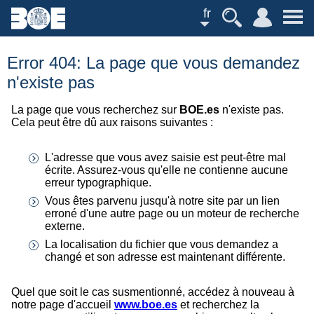
fr
Error 404: La page que vous demandez
n'existe pas
La page que vous recherchez sur
BOE.es
n'existe pas.
Cela peut être dû aux raisons suivantes :
L'adresse que vous avez saisie est peut-être mal
écrite. Assurez-vous qu'elle ne contienne aucune
erreur typographique.
Vous êtes parvenu jusqu'à notre site par un lien
erroné d'une autre page ou un moteur de recherche
externe.
La localisation du fichier que vous demandez a
changé et son adresse est maintenant différente.
Quel que soit le cas susmentionné, accédez à nouveau à
notre page d'accueil
www.boe.es
et recherchez la