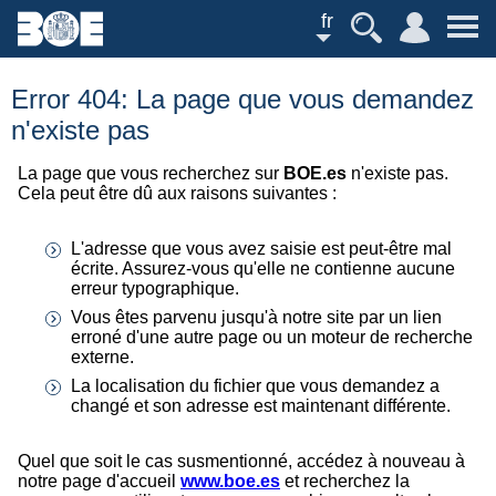
fr
Error 404: La page que vous demandez
n'existe pas
La page que vous recherchez sur
BOE.es
n'existe pas.
Cela peut être dû aux raisons suivantes :
L'adresse que vous avez saisie est peut-être mal
écrite. Assurez-vous qu'elle ne contienne aucune
erreur typographique.
Vous êtes parvenu jusqu'à notre site par un lien
erroné d'une autre page ou un moteur de recherche
externe.
La localisation du fichier que vous demandez a
changé et son adresse est maintenant différente.
Quel que soit le cas susmentionné, accédez à nouveau à
notre page d'accueil
www.boe.es
et recherchez la