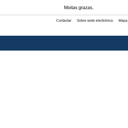
Moitas grazas.
Contactar
Sobre sede electrónica
Mapa