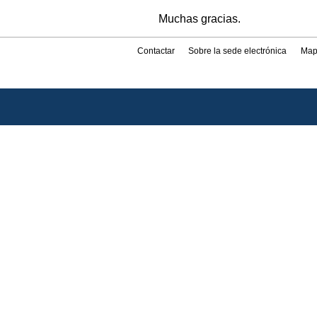
Muchas gracias.
Contactar
Sobre la sede electrónica
Map