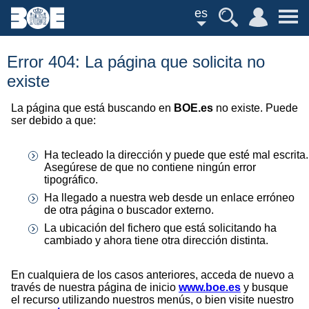
es
Error 404: La página que solicita no
existe
La página que está buscando en
BOE.es
no existe. Puede
ser debido a que:
Ha tecleado la dirección y puede que esté mal escrita.
Asegúrese de que no contiene ningún error
tipográfico.
Ha llegado a nuestra web desde un enlace erróneo
de otra página o buscador externo.
La ubicación del fichero que está solicitando ha
cambiado y ahora tiene otra dirección distinta.
En cualquiera de los casos anteriores, acceda de nuevo a
través de nuestra página de inicio
www.boe.es
y busque
el recurso utilizando nuestros menús, o bien visite nuestro