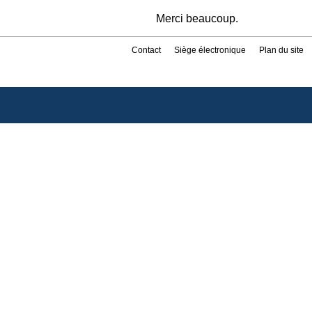
Merci beaucoup.
Contact
Siège électronique
Plan du site