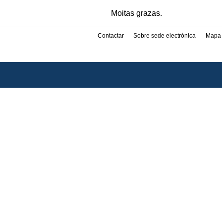
Moitas grazas.
Contactar
Sobre sede electrónica
Mapa