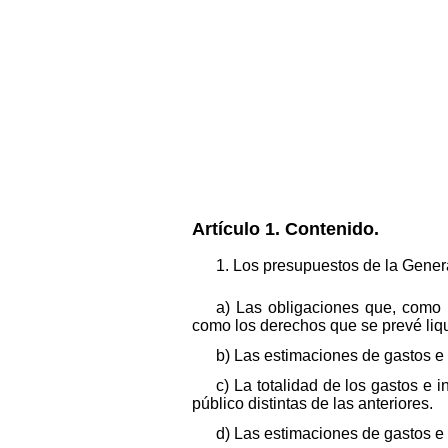
Artículo 1. Contenido.
1. Los presupuestos de la General
a) Las obligaciones que, como 
como los derechos que se prevé liqui
b) Las estimaciones de gastos e 
c) La totalidad de los gastos e 
público distintas de las anteriores.
d) Las estimaciones de gastos e i