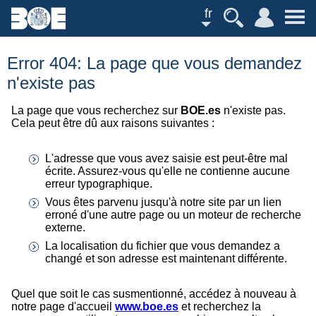
fr
Error 404: La page que vous demandez
n'existe pas
La page que vous recherchez sur
BOE.es
n'existe pas.
Cela peut être dû aux raisons suivantes :
L'adresse que vous avez saisie est peut-être mal
écrite. Assurez-vous qu'elle ne contienne aucune
erreur typographique.
Vous êtes parvenu jusqu'à notre site par un lien
erroné d'une autre page ou un moteur de recherche
externe.
La localisation du fichier que vous demandez a
changé et son adresse est maintenant différente.
Quel que soit le cas susmentionné, accédez à nouveau à
notre page d'accueil
www.boe.es
et recherchez la