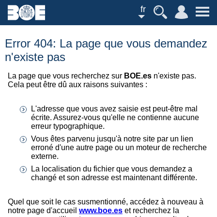
fr
Error 404: La page que vous demandez
n'existe pas
La page que vous recherchez sur
BOE.es
n'existe pas.
Cela peut être dû aux raisons suivantes :
L'adresse que vous avez saisie est peut-être mal
écrite. Assurez-vous qu'elle ne contienne aucune
erreur typographique.
Vous êtes parvenu jusqu'à notre site par un lien
erroné d'une autre page ou un moteur de recherche
externe.
La localisation du fichier que vous demandez a
changé et son adresse est maintenant différente.
Quel que soit le cas susmentionné, accédez à nouveau à
notre page d'accueil
www.boe.es
et recherchez la