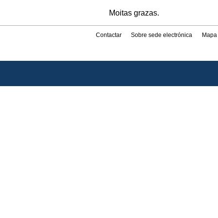
Moitas grazas.
Contactar
Sobre sede electrónica
Mapa