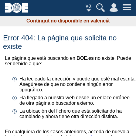
va
Contingut no disponible en valencià
Error 404: La página que solicita no
existe
La página que está buscando en
BOE.es
no existe. Puede
ser debido a que:
Ha tecleado la dirección y puede que esté mal escrita.
Asegúrese de que no contiene ningún error
tipográfico.
Ha llegado a nuestra web desde un enlace erróneo
de otra página o buscador externo.
La ubicación del fichero que está solicitando ha
cambiado y ahora tiene otra dirección distinta.
En cualquiera de los casos anteriores, acceda de nuevo a