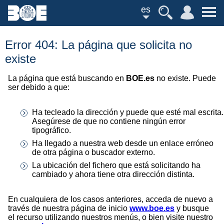
es
Error 404: La página que solicita no
existe
La página que está buscando en
BOE.es
no existe. Puede
ser debido a que:
Ha tecleado la dirección y puede que esté mal escrita.
Asegúrese de que no contiene ningún error
tipográfico.
Ha llegado a nuestra web desde un enlace erróneo
de otra página o buscador externo.
La ubicación del fichero que está solicitando ha
cambiado y ahora tiene otra dirección distinta.
En cualquiera de los casos anteriores, acceda de nuevo a
través de nuestra página de inicio
www.boe.es
y busque
el recurso utilizando nuestros menús, o bien visite nuestro