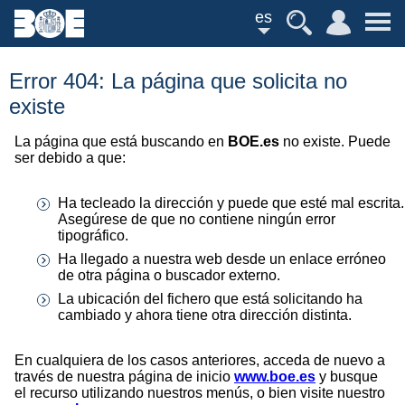
es
Error 404: La página que solicita no
existe
La página que está buscando en
BOE.es
no existe. Puede
ser debido a que:
Ha tecleado la dirección y puede que esté mal escrita.
Asegúrese de que no contiene ningún error
tipográfico.
Ha llegado a nuestra web desde un enlace erróneo
de otra página o buscador externo.
La ubicación del fichero que está solicitando ha
cambiado y ahora tiene otra dirección distinta.
En cualquiera de los casos anteriores, acceda de nuevo a
través de nuestra página de inicio
www.boe.es
y busque
el recurso utilizando nuestros menús, o bien visite nuestro