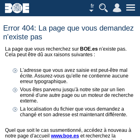
fr
Error 404: La page que vous demandez
n'existe pas
La page que vous recherchez sur
BOE.es
n'existe pas.
Cela peut être dû aux raisons suivantes :
L'adresse que vous avez saisie est peut-être mal
écrite. Assurez-vous qu'elle ne contienne aucune
erreur typographique.
Vous êtes parvenu jusqu'à notre site par un lien
erroné d'une autre page ou un moteur de recherche
externe.
La localisation du fichier que vous demandez a
changé et son adresse est maintenant différente.
Quel que soit le cas susmentionné, accédez à nouveau à
notre page d'accueil
www.boe.es
et recherchez la