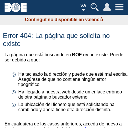
va
Contingut no disponible en valencià
Error 404: La página que solicita no
existe
La página que está buscando en
BOE.es
no existe. Puede
ser debido a que:
Ha tecleado la dirección y puede que esté mal escrita.
Asegúrese de que no contiene ningún error
tipográfico.
Ha llegado a nuestra web desde un enlace erróneo
de otra página o buscador externo.
La ubicación del fichero que está solicitando ha
cambiado y ahora tiene otra dirección distinta.
En cualquiera de los casos anteriores, acceda de nuevo a