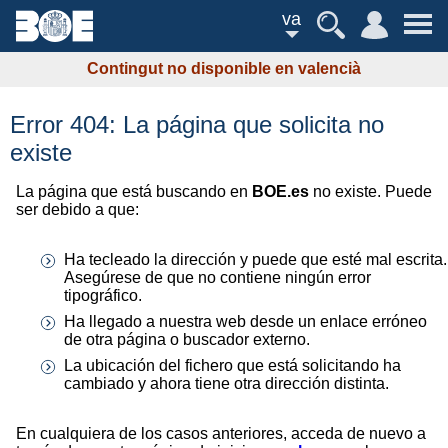
va
Contingut no disponible en valencià
Error 404: La página que solicita no
existe
La página que está buscando en
BOE.es
no existe. Puede
ser debido a que:
Ha tecleado la dirección y puede que esté mal escrita.
Asegúrese de que no contiene ningún error
tipográfico.
Ha llegado a nuestra web desde un enlace erróneo
de otra página o buscador externo.
La ubicación del fichero que está solicitando ha
cambiado y ahora tiene otra dirección distinta.
En cualquiera de los casos anteriores, acceda de nuevo a