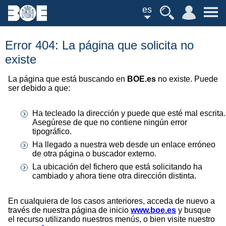
es
Error 404: La página que solicita no
existe
La página que está buscando en
BOE.es
no existe. Puede
ser debido a que:
Ha tecleado la dirección y puede que esté mal escrita.
Asegúrese de que no contiene ningún error
tipográfico.
Ha llegado a nuestra web desde un enlace erróneo
de otra página o buscador externo.
La ubicación del fichero que está solicitando ha
cambiado y ahora tiene otra dirección distinta.
En cualquiera de los casos anteriores, acceda de nuevo a
través de nuestra página de inicio
www.boe.es
y busque
el recurso utilizando nuestros menús, o bien visite nuestro