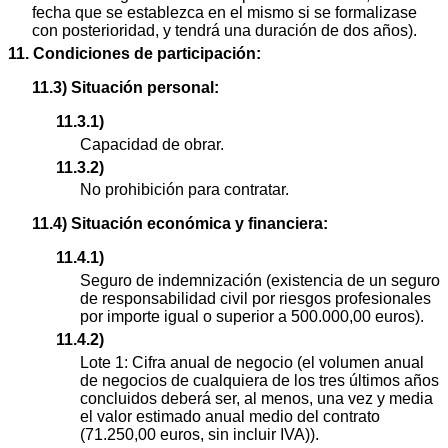
fecha que se establezca en el mismo si se formalizase
con posterioridad, y tendrá una duración de dos años).
11. Condiciones de participación:
11.3) Situación personal:
11.3.1)
Capacidad de obrar.
11.3.2)
No prohibición para contratar.
11.4) Situación económica y financiera:
11.4.1)
Seguro de indemnización (existencia de un seguro
de responsabilidad civil por riesgos profesionales
por importe igual o superior a 500.000,00 euros).
11.4.2)
Lote 1: Cifra anual de negocio (el volumen anual
de negocios de cualquiera de los tres últimos años
concluidos deberá ser, al menos, una vez y media
el valor estimado anual medio del contrato
(71.250,00 euros, sin incluir IVA)).