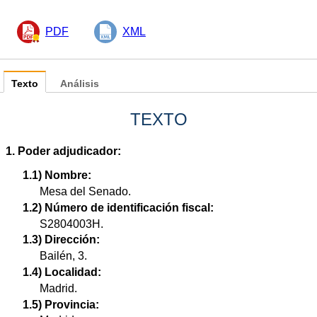
PDF
XML
Texto
Análisis
TEXTO
1. Poder adjudicador:
1.1) Nombre:
Mesa del Senado.
1.2) Número de identificación fiscal:
S2804003H.
1.3) Dirección:
Bailén, 3.
1.4) Localidad:
Madrid.
1.5) Provincia: