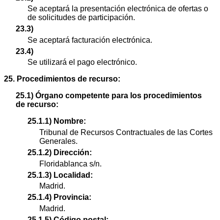
Se aceptará la presentación electrónica de ofertas o
de solicitudes de participación.
23.3)
Se aceptará facturación electrónica.
23.4)
Se utilizará el pago electrónico.
25. Procedimientos de recurso:
25.1) Órgano competente para los procedimientos
de recurso:
25.1.1) Nombre:
Tribunal de Recursos Contractuales de las Cortes
Generales.
25.1.2) Dirección:
Floridablanca s/n.
25.1.3) Localidad:
Madrid.
25.1.4) Provincia:
Madrid.
25.1.5) Código postal: