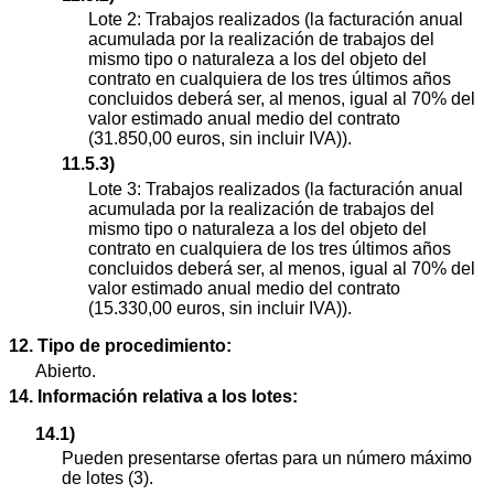
Lote 2: Trabajos realizados (la facturación anual
acumulada por la realización de trabajos del
mismo tipo o naturaleza a los del objeto del
contrato en cualquiera de los tres últimos años
concluidos deberá ser, al menos, igual al 70% del
valor estimado anual medio del contrato
(31.850,00 euros, sin incluir IVA)).
11.5.3)
Lote 3: Trabajos realizados (la facturación anual
acumulada por la realización de trabajos del
mismo tipo o naturaleza a los del objeto del
contrato en cualquiera de los tres últimos años
concluidos deberá ser, al menos, igual al 70% del
valor estimado anual medio del contrato
(15.330,00 euros, sin incluir IVA)).
12. Tipo de procedimiento:
Abierto.
14. Información relativa a los lotes:
14.1)
Pueden presentarse ofertas para un número máximo
de lotes (3).