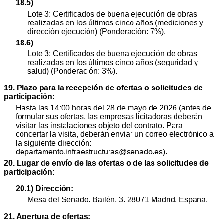
18.5)
Lote 3: Certificados de buena ejecución de obras
realizadas en los últimos cinco años (mediciones y
dirección ejecución) (Ponderación: 7%).
18.6)
Lote 3: Certificados de buena ejecución de obras
realizadas en los últimos cinco años (seguridad y
salud) (Ponderación: 3%).
19. Plazo para la recepción de ofertas o solicitudes de
participación:
Hasta las 14:00 horas del 28 de mayo de 2026 (antes de
formular sus ofertas, las empresas licitadoras deberán
visitar las instalaciones objeto del contrato. Para
concertar la visita, deberán enviar un correo electrónico a
la siguiente dirección:
departamento.infraestructuras@senado.es).
20. Lugar de envío de las ofertas o de las solicitudes de
participación:
20.1) Dirección:
Mesa del Senado. Bailén, 3. 28071 Madrid, España.
21. Apertura de ofertas: