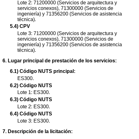
Lote 2: 71200000 (Servicios de arquitectura y
servicios conexos), 71300000 (Servicios de
ingeniería) y 71356200 (Servicios de asistencia
técnica).
5.4) CPV
Lote 3: 71200000 (Servicios de arquitectura y
servicios conexos), 71300000 (Servicios de
ingeniería) y 71356200 (Servicios de asistencia
técnica).
6. Lugar principal de prestación de los servicios:
6.1) Código NUTS principal:
ES300.
6.2) Código NUTS
Lote 1: ES300.
6.3) Código NUTS
Lote 2: ES300.
6.4) Código NUTS
Lote 3: ES300.
7. Descripción de la licitación: