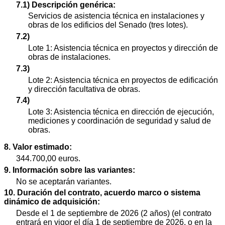
7.1) Descripción genérica:
Servicios de asistencia técnica en instalaciones y
obras de los edificios del Senado (tres lotes).
7.2)
Lote 1: Asistencia técnica en proyectos y dirección de
obras de instalaciones.
7.3)
Lote 2: Asistencia técnica en proyectos de edificación
y dirección facultativa de obras.
7.4)
Lote 3: Asistencia técnica en dirección de ejecución,
mediciones y coordinación de seguridad y salud de
obras.
8. Valor estimado:
344.700,00 euros.
9. Información sobre las variantes:
No se aceptarán variantes.
10. Duración del contrato, acuerdo marco o sistema
dinámico de adquisición:
Desde el 1 de septiembre de 2026 (2 años) (el contrato
entrará en vigor el día 1 de septiembre de 2026, o en la