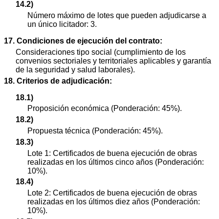
14.2)
Número máximo de lotes que pueden adjudicarse a
un único licitador: 3.
17. Condiciones de ejecución del contrato:
Consideraciones tipo social (cumplimiento de los
convenios sectoriales y territoriales aplicables y garantía
de la seguridad y salud laborales).
18. Criterios de adjudicación:
18.1)
Proposición económica (Ponderación: 45%).
18.2)
Propuesta técnica (Ponderación: 45%).
18.3)
Lote 1: Certificados de buena ejecución de obras
realizadas en los últimos cinco años (Ponderación:
10%).
18.4)
Lote 2: Certificados de buena ejecución de obras
realizadas en los últimos diez años (Ponderación:
10%).