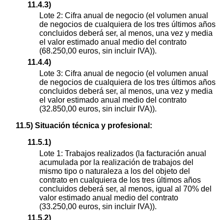
11.4.3)
Lote 2: Cifra anual de negocio (el volumen anual
de negocios de cualquiera de los tres últimos años
concluidos deberá ser, al menos, una vez y media
el valor estimado anual medio del contrato
(68.250,00 euros, sin incluir IVA)).
11.4.4)
Lote 3: Cifra anual de negocio (el volumen anual
de negocios de cualquiera de los tres últimos años
concluidos deberá ser, al menos, una vez y media
el valor estimado anual medio del contrato
(32.850,00 euros, sin incluir IVA)).
11.5) Situación técnica y profesional:
11.5.1)
Lote 1: Trabajos realizados (la facturación anual
acumulada por la realización de trabajos del
mismo tipo o naturaleza a los del objeto del
contrato en cualquiera de los tres últimos años
concluidos deberá ser, al menos, igual al 70% del
valor estimado anual medio del contrato
(33.250,00 euros, sin incluir IVA)).
11.5.2)