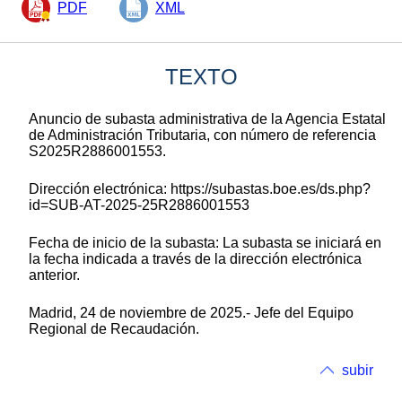
PDF
XML
TEXTO
Anuncio de subasta administrativa de la Agencia Estatal
de Administración Tributaria, con número de referencia
S2025R2886001553.
Dirección electrónica: https://subastas.boe.es/ds.php?
id=SUB-AT-2025-25R2886001553
Fecha de inicio de la subasta: La subasta se iniciará en
la fecha indicada a través de la dirección electrónica
anterior.
Madrid, 24 de noviembre de 2025.- Jefe del Equipo
Regional de Recaudación.
subir