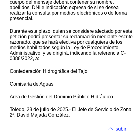
cuerpo del mensaje deberá contener su nombre,
apellidos, DNI e indicación expresa de si se desea
realizar la consulta por medios electrónicos o de forma
presencial.
Durante este plazo, quien se considere afectado por esta
petición podrá presentar su reclamación mediante escrito
razonado, que se hará efectiva por cualquiera de los
medios habilitados según la Ley de Procedimiento
Administrativo, y se dirigirá, indicando la referencia C-
0388/2022, a:
Confederación Hidrográfica del Tajo
Comisaría de Aguas
Área de Gestión del Dominio Público Hidráulico
Toledo, 28 de julio de 2025.- El Jefe de Servicio de Zona
2ª, David Majada González.
subir