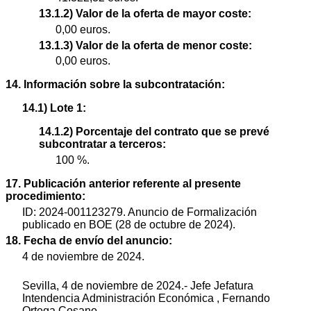
13.1.2) Valor de la oferta de mayor coste:
0,00 euros.
13.1.3) Valor de la oferta de menor coste:
0,00 euros.
14. Información sobre la subcontratación:
14.1) Lote 1:
14.1.2) Porcentaje del contrato que se prevé
subcontratar a terceros:
100 %.
17. Publicación anterior referente al presente
procedimiento:
ID: 2024-001123279. Anuncio de Formalización
publicado en BOE (28 de octubre de 2024).
18. Fecha de envío del anuncio:
4 de noviembre de 2024.
Sevilla, 4 de noviembre de 2024.- Jefe Jefatura
Intendencia Administración Económica , Fernando
Ortega Cosano.