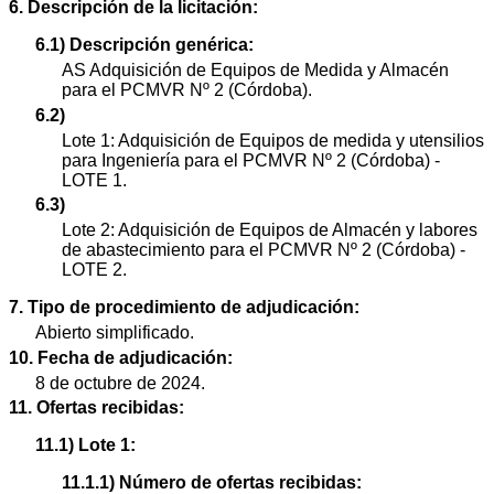
6. Descripción de la licitación:
6.1) Descripción genérica:
AS Adquisición de Equipos de Medida y Almacén
para el PCMVR Nº 2 (Córdoba).
6.2)
Lote 1: Adquisición de Equipos de medida y utensilios
para Ingeniería para el PCMVR Nº 2 (Córdoba) -
LOTE 1.
6.3)
Lote 2: Adquisición de Equipos de Almacén y labores
de abastecimiento para el PCMVR Nº 2 (Córdoba) -
LOTE 2.
7. Tipo de procedimiento de adjudicación:
Abierto simplificado.
10. Fecha de adjudicación:
8 de octubre de 2024.
11. Ofertas recibidas:
11.1) Lote 1:
11.1.1) Número de ofertas recibidas: