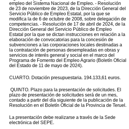
empleo del Sistema Nacional de Empleo. - Resolución
de 23 de noviembre de 2023, de la Dirección General del
Servicio Público de Empleo Estatal, por la que se
modifica la de 6 de octubre de 2008, sobre delegación de
competencias. - Resolución de 17 de abril de 2024, de la
Dirección General del Servicio Público de Empleo
Estatal por la que se dictan instrucciones en relación a la
elaboración de convocatorias para la concesión de
subvenciones a las corporaciones locales destinadas a
la contratación de personas desempleadas en obras y
servicios de interés general y social en el marco del
Programa de Fomento del Empleo Agrario (Boletín Oficial
del Estado de 11 de mayo de 2024).
CUARTO. Dotación presupuestaria. 194.133,61 euros.
QUINTO. Plazo para la presentación de solicitudes. El
plazo de presentación de solicitudes será de un mes,
contado a partir del día siguiente de la publicación de la
Resolución en el Boletín Oficial de la Provincia de Teruel.
La presentación debe realizarse a través de la Sede
electrónica del SEPE.