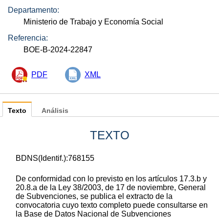
Departamento:
Ministerio de Trabajo y Economía Social
Referencia:
BOE-B-2024-22847
PDF
XML
Texto
Análisis
TEXTO
BDNS(Identif.):768155
De conformidad con lo previsto en los artículos 17.3.b y
20.8.a de la Ley 38/2003, de 17 de noviembre, General
de Subvenciones, se publica el extracto de la
convocatoria cuyo texto completo puede consultarse en
la Base de Datos Nacional de Subvenciones