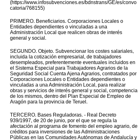
(https://www.infosubvenciones.es/bdnstrans/GE/es/convo
catoria/768155)
PRIMERO. Beneficiarios. Corporaciones Locales o
Entidades dependientes o vinculadas a una
Administración Local que realicen obras de interés
general y social.
SEGUNDO. Objeto. Subvencionar los costes salariales,
incluida la cotización empresarial, de trabajadores
desempleados, preferentemente eventuales incluidos en
el Sistema Especial para Trabajadores Agrarios de la
Seguridad Social Cuenta Ajena Agrarios, contratados por
Corporaciones Locales o Entidades dependientes o
vinculadas a una Administración Local, para realizar
obras y servicios de interés general y social, competencia
de los mismos, dentro del Plan Especial de Empleo de
Aragón para la provincia de Teruel.
TERCERO. Bases Reguladoras. - Real Decreto
939/1997, de 20 de junio, por el que se regula la
afectación al programa de fomento del empleo agrario, de
créditos para inversiones de las Administraciones
Públicas en las Comunidades Autónomas de Andalucía y