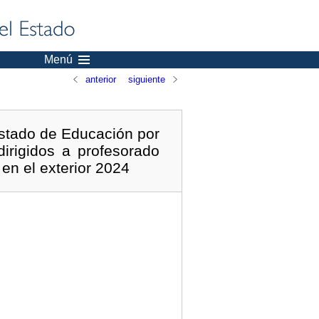
Menú
anterior
siguiente
Estado de Educación por
rigidos a profesorado
en el exterior 2024