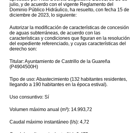
julio, y de acuerdo con el vigente Reglamento del
Dominio Público Hidráulico, ha resuelto, con fecha 15 de
diciembre de 2023, lo siguiente:
Autorizar la modificación de características de concesión
de aguas subterráneas, de acuerdo con las
características y condiciones que figuran en la resolución
del expediente referenciado, y cuyas características del
derecho son:
Titular: Ayuntamiento de Castrillo de la Guareña
(P4904500H)
Tipo de uso: Abastecimiento (132 habitantes residentes,
llegando a 190 habitantes en la época estival).
Uso consuntivo: Sí
Volumen máximo anual (m³): 14.993,72
Caudal máximo instantáneo (l/s): 4,72