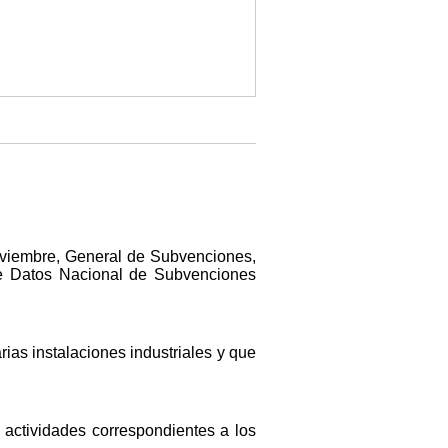
noviembre, General de Subvenciones,
 de Datos Nacional de Subvenciones
rias instalaciones industriales y que
s actividades correspondientes a los