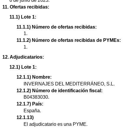
6 de junio de 2023.
11. Ofertas recibidas:
11.1) Lote 1:
11.1.1) Número de ofertas recibidas:
1.
11.1.2) Número de ofertas recibidas de PYMEs:
1.
12. Adjudicatarios:
12.1) Lote 1:
12.1.1) Nombre:
INVERNAJES DEL MEDITERRÁNEO, S.L.
12.1.2) Número de identificación fiscal:
B04383030.
12.1.7) País:
España.
12.1.13)
El adjudicatario es una PYME.