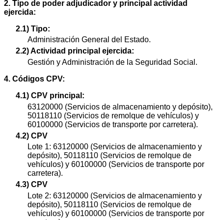
2. Tipo de poder adjudicador y principal actividad
ejercida:
2.1) Tipo:
Administración General del Estado.
2.2) Actividad principal ejercida:
Gestión y Administración de la Seguridad Social.
4. Códigos CPV:
4.1) CPV principal:
63120000 (Servicios de almacenamiento y depósito),
50118110 (Servicios de remolque de vehículos) y
60100000 (Servicios de transporte por carretera).
4.2) CPV
Lote 1: 63120000 (Servicios de almacenamiento y
depósito), 50118110 (Servicios de remolque de
vehículos) y 60100000 (Servicios de transporte por
carretera).
4.3) CPV
Lote 2: 63120000 (Servicios de almacenamiento y
depósito), 50118110 (Servicios de remolque de
vehículos) y 60100000 (Servicios de transporte por