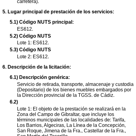
carretera).
5. Lugar principal de prestación de los servicios:
5.1) Código NUTS principal:
ES612.
5.2) Código NUTS
Lote 1: ES612.
5.3) Código NUTS
Lote 2: ES612.
6. Descripción de la licitación:
6.1) Descripción genérica:
Servicio de retirada, transporte, almacenaje y custodia
(Depositario) de los bienes muebles embargados por
la Dirección provincial de la TGSS. de Cádiz.
6.2)
Lote 1: El objeto de la prestación se realizará en la
Zona del Campo de Gibraltar, que incluye los
términos municipales de las localidades de: Tarifa,
Los Barrios, Algeciras, La Línea de la Concepción,
San Roque, Jimena de la Fra., Castellar de la Fra.,