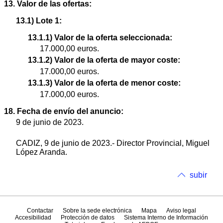
13. Valor de las ofertas:
13.1) Lote 1:
13.1.1) Valor de la oferta seleccionada:
17.000,00 euros.
13.1.2) Valor de la oferta de mayor coste:
17.000,00 euros.
13.1.3) Valor de la oferta de menor coste:
17.000,00 euros.
18. Fecha de envío del anuncio:
9 de junio de 2023.
CADIZ, 9 de junio de 2023.- Director Provincial, Miguel
López Aranda.
subir
Contactar
Sobre la sede electrónica
Mapa
Aviso legal
Accesibilidad
Protección de datos
Sistema Interno de Información