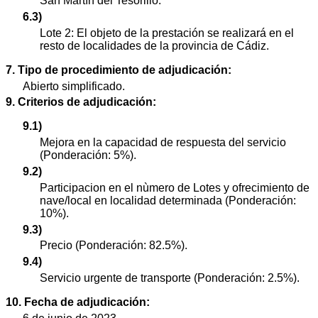
San Martín del Tesorillo.
6.3)
Lote 2: El objeto de la prestación se realizará en el
resto de localidades de la provincia de Cádiz.
7. Tipo de procedimiento de adjudicación:
Abierto simplificado.
9. Criterios de adjudicación:
9.1)
Mejora en la capacidad de respuesta del servicio
(Ponderación: 5%).
9.2)
Participacion en el nùmero de Lotes y ofrecimiento de
nave/local en localidad determinada (Ponderación:
10%).
9.3)
Precio (Ponderación: 82.5%).
9.4)
Servicio urgente de transporte (Ponderación: 2.5%).
10. Fecha de adjudicación: