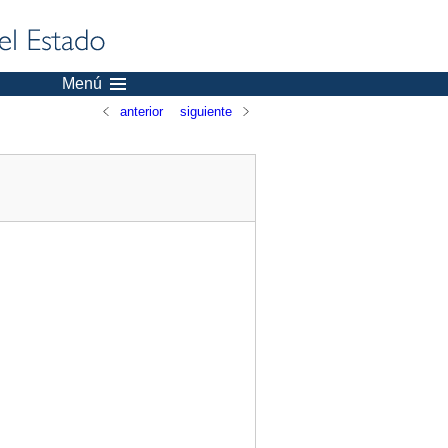
Menú
anterior
siguiente