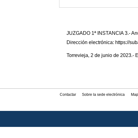
JUZGADO 1ª INSTANCIA 3.- Anunc
Dirección electrónica: https://
Torrevieja, 2 de junio de 2023.- 
Contactar
Sobre la sede electrónica
Map