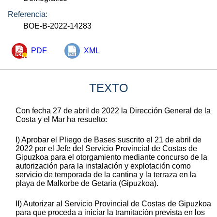
Referencia:
BOE-B-2022-14283
PDF
XML
TEXTO
Con fecha 27 de abril de 2022 la Dirección General de la
Costa y el Mar ha resuelto:
I) Aprobar el Pliego de Bases suscrito el 21 de abril de
2022 por el Jefe del Servicio Provincial de Costas de
Gipuzkoa para el otorgamiento mediante concurso de la
autorización para la instalación y explotación como
servicio de temporada de la cantina y la terraza en la
playa de Malkorbe de Getaria (Gipuzkoa).
II) Autorizar al Servicio Provincial de Costas de Gipuzkoa
para que proceda a iniciar la tramitación prevista en los