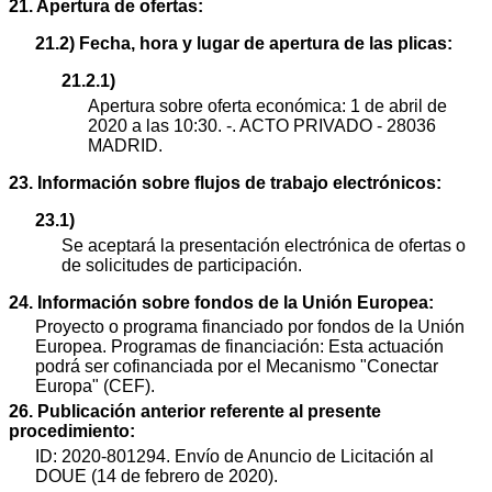
21. Apertura de ofertas:
21.2) Fecha, hora y lugar de apertura de las plicas:
21.2.1)
Apertura sobre oferta económica: 1 de abril de
2020 a las 10:30. -. ACTO PRIVADO - 28036
MADRID.
23. Información sobre flujos de trabajo electrónicos:
23.1)
Se aceptará la presentación electrónica de ofertas o
de solicitudes de participación.
24. Información sobre fondos de la Unión Europea:
Proyecto o programa financiado por fondos de la Unión
Europea. Programas de financiación: Esta actuación
podrá ser cofinanciada por el Mecanismo "Conectar
Europa" (CEF).
26. Publicación anterior referente al presente
procedimiento:
ID: 2020-801294. Envío de Anuncio de Licitación al
DOUE (14 de febrero de 2020).