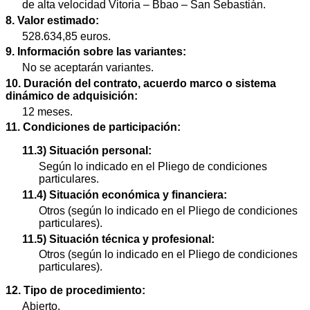
de alta velocidad Vitoria – Bbao – San Sebastián.
8. Valor estimado:
528.634,85 euros.
9. Información sobre las variantes:
No se aceptarán variantes.
10. Duración del contrato, acuerdo marco o sistema
dinámico de adquisición:
12 meses.
11. Condiciones de participación:
11.3) Situación personal:
Según lo indicado en el Pliego de condiciones
particulares.
11.4) Situación económica y financiera:
Otros (según lo indicado en el Pliego de condiciones
particulares).
11.5) Situación técnica y profesional:
Otros (según lo indicado en el Pliego de condiciones
particulares).
12. Tipo de procedimiento:
Abierto.