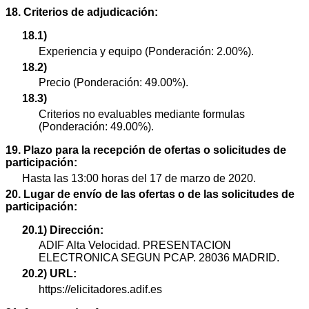
18. Criterios de adjudicación:
18.1)
Experiencia y equipo (Ponderación: 2.00%).
18.2)
Precio (Ponderación: 49.00%).
18.3)
Criterios no evaluables mediante formulas
(Ponderación: 49.00%).
19. Plazo para la recepción de ofertas o solicitudes de
participación:
Hasta las 13:00 horas del 17 de marzo de 2020.
20. Lugar de envío de las ofertas o de las solicitudes de
participación:
20.1) Dirección:
ADIF Alta Velocidad. PRESENTACION
ELECTRONICA SEGUN PCAP. 28036 MADRID.
20.2) URL:
https://elicitadores.adif.es