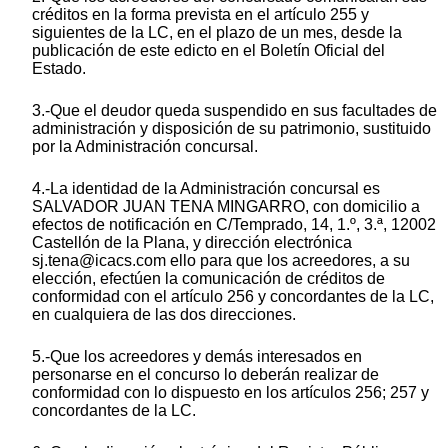
créditos en la forma prevista en el artículo 255 y
siguientes de la LC, en el plazo de un mes, desde la
publicación de este edicto en el Boletín Oficial del
Estado.
3.-Que el deudor queda suspendido en sus facultades de
administración y disposición de su patrimonio, sustituido
por la Administración concursal.
4.-La identidad de la Administración concursal es
SALVADOR JUAN TENA MINGARRO, con domicilio a
efectos de notificación en C/Temprado, 14, 1.º, 3.ª, 12002
Castellón de la Plana, y dirección electrónica
sj.tena@icacs.com ello para que los acreedores, a su
elección, efectúen la comunicación de créditos de
conformidad con el artículo 256 y concordantes de la LC,
en cualquiera de las dos direcciones.
5.-Que los acreedores y demás interesados en
personarse en el concurso lo deberán realizar de
conformidad con lo dispuesto en los artículos 256; 257 y
concordantes de la LC.