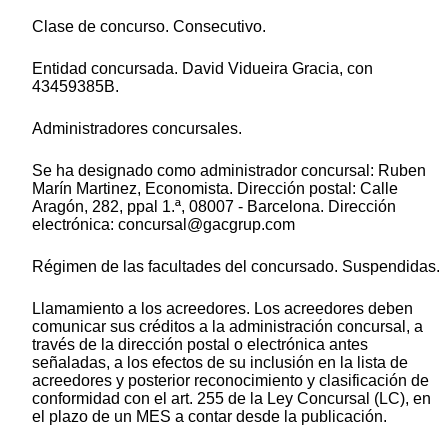
Clase de concurso. Consecutivo.
Entidad concursada. David Vidueira Gracia, con
43459385B.
Administradores concursales.
Se ha designado como administrador concursal: Ruben
Marín Martinez, Economista. Dirección postal: Calle
Aragón, 282, ppal 1.ª, 08007 - Barcelona. Dirección
electrónica: concursal@gacgrup.com
Régimen de las facultades del concursado. Suspendidas.
Llamamiento a los acreedores. Los acreedores deben
comunicar sus créditos a la administración concursal, a
través de la dirección postal o electrónica antes
señaladas, a los efectos de su inclusión en la lista de
acreedores y posterior reconocimiento y clasificación de
conformidad con el art. 255 de la Ley Concursal (LC), en
el plazo de un MES a contar desde la publicación.