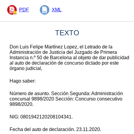
PDF
XML
TEXTO
Don Luis Felipe Martínez Lopez, el Letrado de la
Administración de Justicia del Juzgado de Primera
Instancia n.º 50 de Barcelona al objeto de dar publicidad
al auto de declaración de concurso dictado por este
órgano judicial,
Hago saber:
Número de asunto. Sección Segunda: Administración
concursal 9898/2020 Sección: Concurso consecutivo
9898/2020.
NIG: 0801942120208104341.
Fecha del auto de declaración. 23.11.2020.