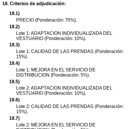
18. Criterios de adjudicación:
18.1)
PRECIO (Ponderación: 70%).
18.2)
Lote 1: ADAPTACION INDIVIDUALIZADA DEL
VESTUARIO (Ponderación: 10%).
18.3)
Lote 1: CALIDAD DE LAS PRENDAS (Ponderación:
15%).
18.4)
Lote 1: MEJORA EN EL SERVICIO DE
DISTRIBUCION (Ponderación: 5%).
18.5)
Lote 2: ADAPTACION INDIVIDUALIZADA DEL
VESTUARIO (Ponderación: 10%).
18.6)
Lote 2: CALIDAD DE LAS PRENDAS (Ponderación:
15%).
18.7)
Lote 2: MEJORA EN EL SERVICIO DE