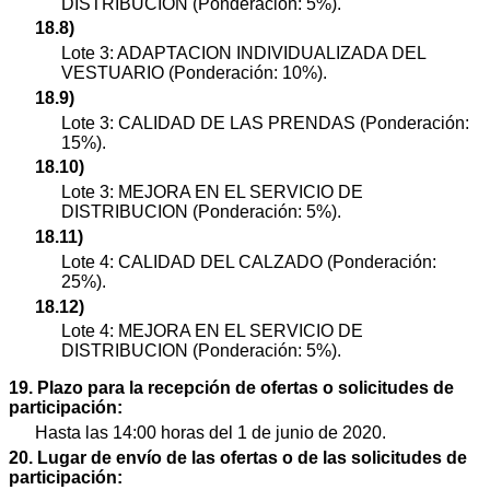
DISTRIBUCION (Ponderación: 5%).
18.8)
Lote 3: ADAPTACION INDIVIDUALIZADA DEL
VESTUARIO (Ponderación: 10%).
18.9)
Lote 3: CALIDAD DE LAS PRENDAS (Ponderación:
15%).
18.10)
Lote 3: MEJORA EN EL SERVICIO DE
DISTRIBUCION (Ponderación: 5%).
18.11)
Lote 4: CALIDAD DEL CALZADO (Ponderación:
25%).
18.12)
Lote 4: MEJORA EN EL SERVICIO DE
DISTRIBUCION (Ponderación: 5%).
19. Plazo para la recepción de ofertas o solicitudes de
participación:
Hasta las 14:00 horas del 1 de junio de 2020.
20. Lugar de envío de las ofertas o de las solicitudes de
participación: