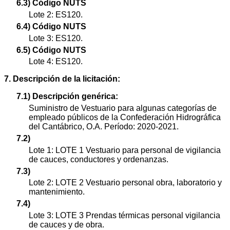
6.3) Código NUTS
Lote 2: ES120.
6.4) Código NUTS
Lote 3: ES120.
6.5) Código NUTS
Lote 4: ES120.
7. Descripción de la licitación:
7.1) Descripción genérica:
Suministro de Vestuario para algunas categorías de
empleado públicos de la Confederación Hidrográfica
del Cantábrico, O.A. Período: 2020-2021.
7.2)
Lote 1: LOTE 1 Vestuario para personal de vigilancia
de cauces, conductores y ordenanzas.
7.3)
Lote 2: LOTE 2 Vestuario personal obra, laboratorio y
mantenimiento.
7.4)
Lote 3: LOTE 3 Prendas térmicas personal vigilancia
de cauces y de obra.