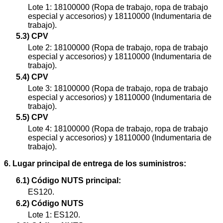
Lote 1: 18100000 (Ropa de trabajo, ropa de trabajo
especial y accesorios) y 18110000 (Indumentaria de
trabajo).
5.3) CPV
Lote 2: 18100000 (Ropa de trabajo, ropa de trabajo
especial y accesorios) y 18110000 (Indumentaria de
trabajo).
5.4) CPV
Lote 3: 18100000 (Ropa de trabajo, ropa de trabajo
especial y accesorios) y 18110000 (Indumentaria de
trabajo).
5.5) CPV
Lote 4: 18100000 (Ropa de trabajo, ropa de trabajo
especial y accesorios) y 18110000 (Indumentaria de
trabajo).
6. Lugar principal de entrega de los suministros:
6.1) Código NUTS principal:
ES120.
6.2) Código NUTS
Lote 1: ES120.