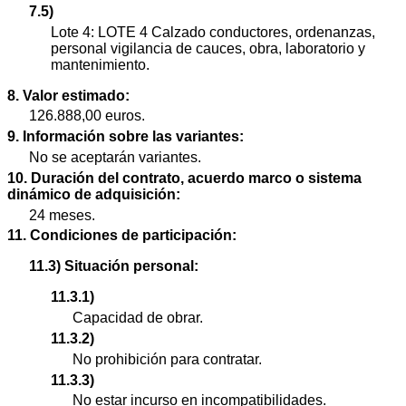
7.5)
Lote 4: LOTE 4 Calzado conductores, ordenanzas,
personal vigilancia de cauces, obra, laboratorio y
mantenimiento.
8. Valor estimado:
126.888,00 euros.
9. Información sobre las variantes:
No se aceptarán variantes.
10. Duración del contrato, acuerdo marco o sistema
dinámico de adquisición:
24 meses.
11. Condiciones de participación:
11.3) Situación personal:
11.3.1)
Capacidad de obrar.
11.3.2)
No prohibición para contratar.
11.3.3)
No estar incurso en incompatibilidades.