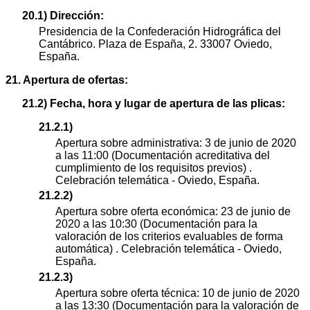
20.1) Dirección:
Presidencia de la Confederación Hidrográfica del
Cantábrico. Plaza de España, 2. 33007 Oviedo,
España.
21. Apertura de ofertas:
21.2) Fecha, hora y lugar de apertura de las plicas:
21.2.1)
Apertura sobre administrativa: 3 de junio de 2020
a las 11:00 (Documentación acreditativa del
cumplimiento de los requisitos previos) .
Celebración telemática - Oviedo, España.
21.2.2)
Apertura sobre oferta económica: 23 de junio de
2020 a las 10:30 (Documentación para la
valoración de los criterios evaluables de forma
automática) . Celebración telemática - Oviedo,
España.
21.2.3)
Apertura sobre oferta técnica: 10 de junio de 2020
a las 13:30 (Documentación para la valoración de