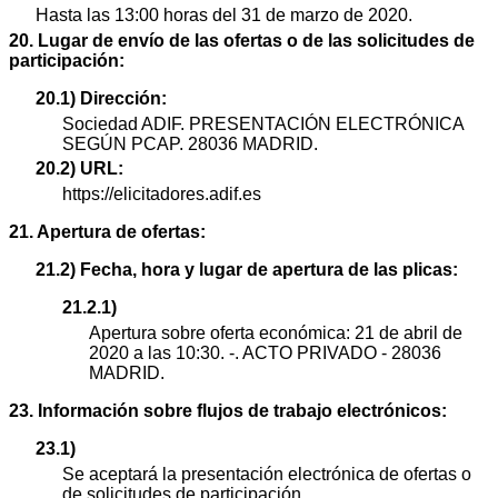
Hasta las 13:00 horas del 31 de marzo de 2020.
20. Lugar de envío de las ofertas o de las solicitudes de
participación:
20.1) Dirección:
Sociedad ADIF. PRESENTACIÓN ELECTRÓNICA
SEGÚN PCAP. 28036 MADRID.
20.2) URL:
https://elicitadores.adif.es
21. Apertura de ofertas:
21.2) Fecha, hora y lugar de apertura de las plicas:
21.2.1)
Apertura sobre oferta económica: 21 de abril de
2020 a las 10:30. -. ACTO PRIVADO - 28036
MADRID.
23. Información sobre flujos de trabajo electrónicos:
23.1)
Se aceptará la presentación electrónica de ofertas o
de solicitudes de participación.