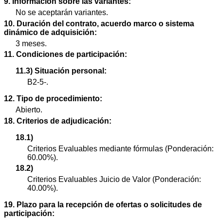
9. Información sobre las variantes:
No se aceptarán variantes.
10. Duración del contrato, acuerdo marco o sistema
dinámico de adquisición:
3 meses.
11. Condiciones de participación:
11.3) Situación personal:
B2-5-.
12. Tipo de procedimiento:
Abierto.
18. Criterios de adjudicación:
18.1)
Criterios Evaluables mediante fórmulas (Ponderación:
60.00%).
18.2)
Criterios Evaluables Juicio de Valor (Ponderación:
40.00%).
19. Plazo para la recepción de ofertas o solicitudes de
participación: