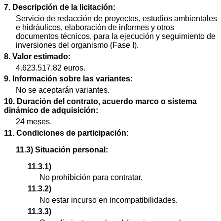
7. Descripción de la licitación:
Servicio de redacción de proyectos, estudios ambientales
e hidráulicos, elaboración de informes y otros
documentos técnicos, para la ejecución y seguimiento de
inversiones del organismo (Fase I).
8. Valor estimado:
4.623.517,82 euros.
9. Información sobre las variantes:
No se aceptarán variantes.
10. Duración del contrato, acuerdo marco o sistema
dinámico de adquisición:
24 meses.
11. Condiciones de participación:
11.3) Situación personal:
11.3.1)
No prohibición para contratar.
11.3.2)
No estar incurso en incompatibilidades.
11.3.3)