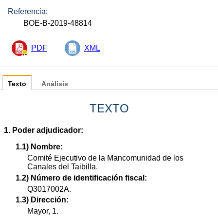
Referencia:
BOE-B-2019-48814
PDF
XML
Texto
Análisis
TEXTO
1. Poder adjudicador:
1.1) Nombre:
Comité Ejecutivo de la Mancomunidad de los
Canales del Taibilla.
1.2) Número de identificación fiscal:
Q3017002A.
1.3) Dirección:
Mayor, 1.