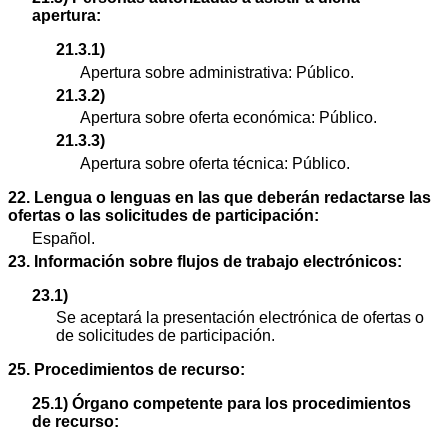
apertura:
21.3.1)
Apertura sobre administrativa: Público.
21.3.2)
Apertura sobre oferta económica: Público.
21.3.3)
Apertura sobre oferta técnica: Público.
22. Lengua o lenguas en las que deberán redactarse las
ofertas o las solicitudes de participación:
Español.
23. Información sobre flujos de trabajo electrónicos:
23.1)
Se aceptará la presentación electrónica de ofertas o
de solicitudes de participación.
25. Procedimientos de recurso:
25.1) Órgano competente para los procedimientos
de recurso: