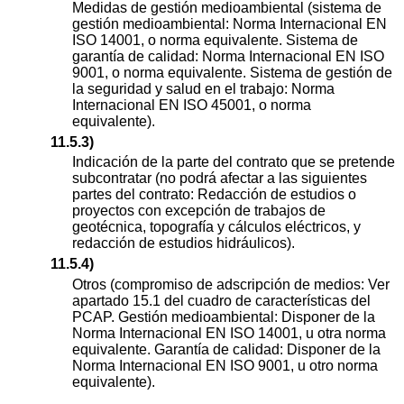
Medidas de gestión medioambiental (sistema de
gestión medioambiental: Norma Internacional EN
ISO 14001, o norma equivalente. Sistema de
garantía de calidad: Norma Internacional EN ISO
9001, o norma equivalente. Sistema de gestión de
la seguridad y salud en el trabajo: Norma
Internacional EN ISO 45001, o norma
equivalente).
11.5.3)
Indicación de la parte del contrato que se pretende
subcontratar (no podrá afectar a las siguientes
partes del contrato: Redacción de estudios o
proyectos con excepción de trabajos de
geotécnica, topografía y cálculos eléctricos, y
redacción de estudios hidráulicos).
11.5.4)
Otros (compromiso de adscripción de medios: Ver
apartado 15.1 del cuadro de características del
PCAP. Gestión medioambiental: Disponer de la
Norma Internacional EN ISO 14001, u otra norma
equivalente. Garantía de calidad: Disponer de la
Norma Internacional EN ISO 9001, u otro norma
equivalente).