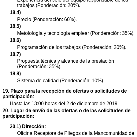
trabajos (Ponderación: 20%).
18.4)
Precio (Ponderación: 60%).
18.5)
Metolología y tecnología emplear (Ponderación: 35%).
18.6)
Programación de los trabajos (Ponderación: 20%).
18.7)
Propuesta técnica y alcance de la prestación
(Ponderación: 35%).
18.8)
Sistema de calidad (Ponderación: 10%).
19. Plazo para la recepción de ofertas o solicitudes de
participación:
Hasta las 13:00 horas del 2 de diciembre de 2019.
20. Lugar de envío de las ofertas o de las solicitudes de
participación:
20.1) Dirección:
Oficina Receptora de Pliegos de la Mancomunidad de