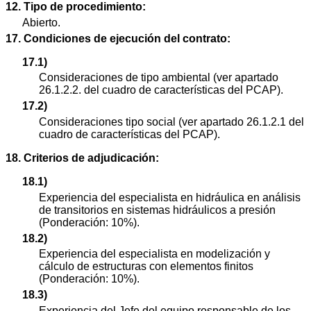
12. Tipo de procedimiento:
Abierto.
17. Condiciones de ejecución del contrato:
17.1)
Consideraciones de tipo ambiental (ver apartado
26.1.2.2. del cuadro de características del PCAP).
17.2)
Consideraciones tipo social (ver apartado 26.1.2.1 del
cuadro de características del PCAP).
18. Criterios de adjudicación:
18.1)
Experiencia del especialista en hidráulica en análisis
de transitorios en sistemas hidráulicos a presión
(Ponderación: 10%).
18.2)
Experiencia del especialista en modelización y
cálculo de estructuras con elementos finitos
(Ponderación: 10%).
18.3)
Experiencia del Jefe del equipo responsable de los