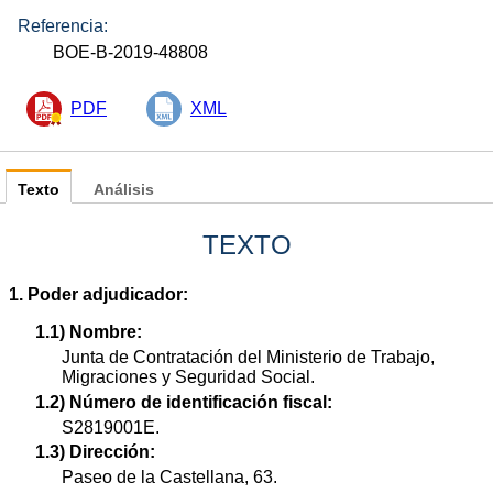
Referencia:
BOE-B-2019-48808
PDF
XML
Texto
Análisis
TEXTO
1. Poder adjudicador:
1.1) Nombre:
Junta de Contratación del Ministerio de Trabajo,
Migraciones y Seguridad Social.
1.2) Número de identificación fiscal:
S2819001E.
1.3) Dirección:
Paseo de la Castellana, 63.